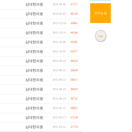
삼대한의원
2016-09-06
47171
오시는길
삼대한의원
2016-05-05
46118
삼대한의원
2015-12-18
44881
삼대한의원
2015-10-16
44540
삼대한의원
2015-10-06
43381
삼대한의원
2015-10-05
41677
삼대한의원
2015-09-19
40019
삼대한의원
2015-08-25
39649
삼대한의원
2015-08-12
38677
삼대한의원
2015-08-10
39023
삼대한의원
2015-06-16
38712
삼대한의원
2015-05-15
38007
삼대한의원
2015-04-17
37528
삼대한의원
2015-03-31
37170