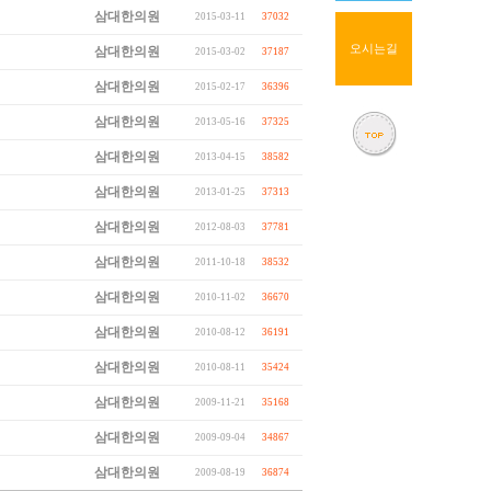
삼대한의원
2015-03-11
37032
오시는길
삼대한의원
2015-03-02
37187
삼대한의원
2015-02-17
36396
삼대한의원
2013-05-16
37325
삼대한의원
2013-04-15
38582
삼대한의원
2013-01-25
37313
삼대한의원
2012-08-03
37781
삼대한의원
2011-10-18
38532
삼대한의원
2010-11-02
36670
삼대한의원
2010-08-12
36191
삼대한의원
2010-08-11
35424
삼대한의원
2009-11-21
35168
삼대한의원
2009-09-04
34867
삼대한의원
2009-08-19
36874