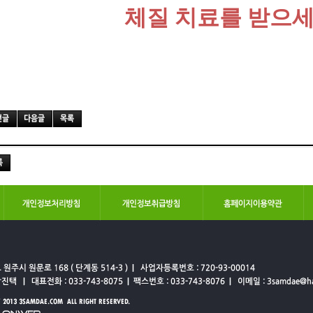
체질 치료를 받으