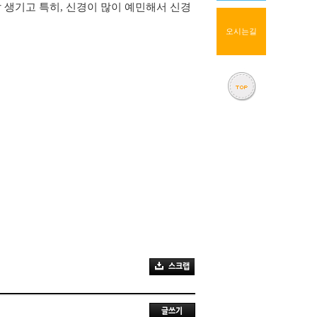
잘 생기고 특히
,
신경이 많이 예민해서 신경
오시는길