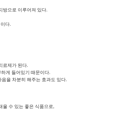
지방으로 이루어져 있다.
이다.
치료제가 된다.
부하게 들어있기 때문이다.
음을 차분히 해주는 효과도 있다.
울 수 있는 좋은 식품으로,