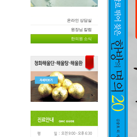
온라인 상담실
원장님 칼럼
한의원 소식